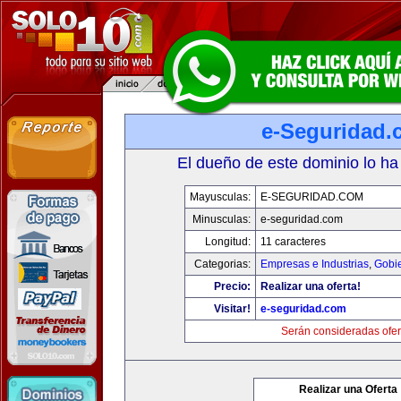
e-Seguridad.
El dueño de este dominio lo ha
Mayusculas:
E-SEGURIDAD.COM
Minusculas:
e-seguridad.com
Longitud:
11 caracteres
Categorias:
Empresas e Industrias
,
Gobi
Precio:
Realizar una oferta!
Visitar!
e-seguridad.com
Serán consideradas ofer
Realizar una Oferta