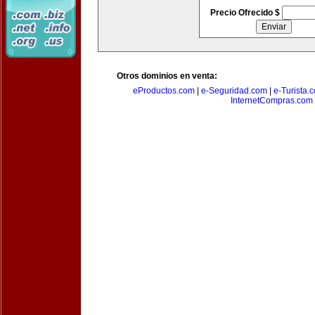
Precio Ofrecido $
Otros dominios en venta:
eProductos.com
|
e-Seguridad.com
|
e-Turista.
InternetCompras.com