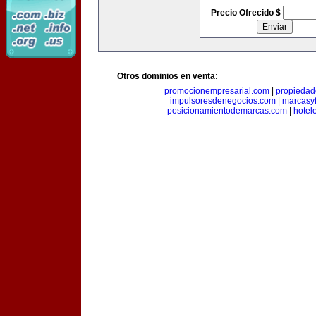
Precio Ofrecido $
Otros dominios en venta:
promocionempresarial.com
|
propiedad
impulsoresdenegocios.com
|
marcasyf
posicionamientodemarcas.com
|
hotel