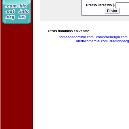
Precio Ofrecido $
Otros dominios en venta:
nomesdedominio.com
|
compraenergia.com
ofertacomercial.com
|
tradicionar