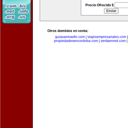
Precio Ofrecido $
Otros dominios en venta:
guiasanmartin.com
|
viajesempresariales.com
propiedadesencordoba.com
|
ventaenred.com