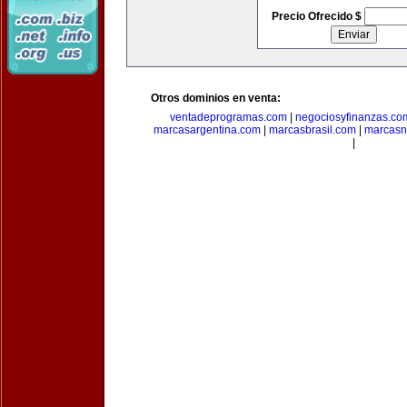
Precio Ofrecido $
Otros dominios en venta:
ventadeprogramas.com
|
negociosyfinanzas.co
marcasargentina.com
|
marcasbrasil.com
|
marcasn
|