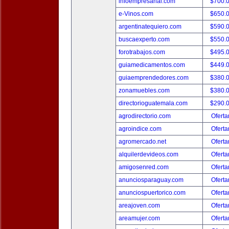
infoempresarial.com
$700.
e-Vinos.com
$650.
argentinatequiero.com
$590.
buscaexperto.com
$550.
forotrabajos.com
$495.
guiamedicamentos.com
$449.
guiaemprendedores.com
$380.
zonamuebles.com
$380.
directorioguatemala.com
$290.
agrodirectorio.com
Oferta
agroindice.com
Oferta
agromercado.net
Oferta
alquilerdevideos.com
Oferta
amigosenred.com
Oferta
anunciosparaguay.com
Oferta
anunciospuertorico.com
Oferta
areajoven.com
Oferta
areamujer.com
Oferta