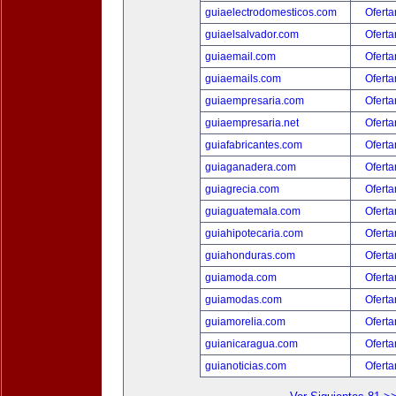
guiaelectrodomesticos.com
Oferta
guiaelsalvador.com
Oferta
guiaemail.com
Oferta
guiaemails.com
Oferta
guiaempresaria.com
Oferta
guiaempresaria.net
Oferta
guiafabricantes.com
Oferta
guiaganadera.com
Oferta
guiagrecia.com
Oferta
guiaguatemala.com
Oferta
guiahipotecaria.com
Oferta
guiahonduras.com
Oferta
guiamoda.com
Oferta
guiamodas.com
Oferta
guiamorelia.com
Oferta
guianicaragua.com
Oferta
guianoticias.com
Oferta